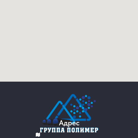
Адрес