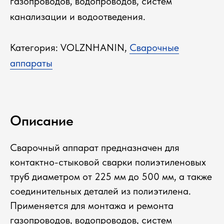
газопроводов, водопроводов, систем
канализации и водоотведения.
Категория: VOLZNHANIN,
Сварочные
аппараты
Описание
Сварочный аппарат предназначен для
контактно-стыковой сварки полиэтиленовых
труб диаметром от 225 мм до 500 мм, а также
соединительных деталей из полиэтилена.
Применяется для монтажа и ремонта
газопроводов, водопроводов, систем