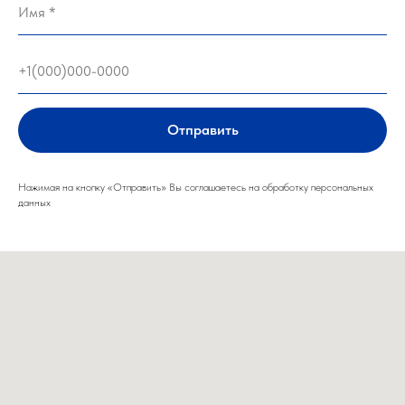
Отправить
Нажимая на кнопку «Отправить» Вы соглашаетесь на обработку персональных
данных