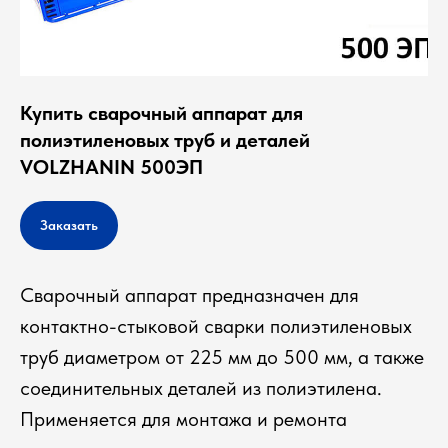
Купить сварочный аппарат для
полиэтиленовых труб и деталей
VOLZHANIN 500ЭП
Заказать
Сварочный аппарат предназначен для
контактно-стыковой сварки полиэтиленовых
труб диаметром от 225 мм до 500 мм, а также
соединительных деталей из полиэтилена.
Применяется для монтажа и ремонта