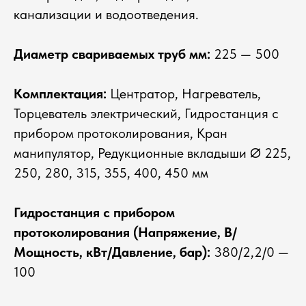
канализации и водоотведения.
Диаметр свариваемых труб мм:
225 — 500
Комплектация:
Центратор, Нагреватель,
Торцеватель электрический, Гидростанция с
прибором протоколирования, Кран
манипулятор, Редукционные вкладыши Ø 225,
250, 280, 315, 355, 400, 450 мм
Гидростанция с прибором
протоколирования (Напряжение, В/
Мощность, кВт/Давление, бар):
380/2,2/0 —
100