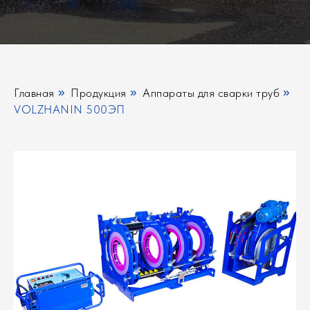
Главная
»
Продукция
»
Аппараты для сварки труб
»
VOLZHANIN 500ЭП