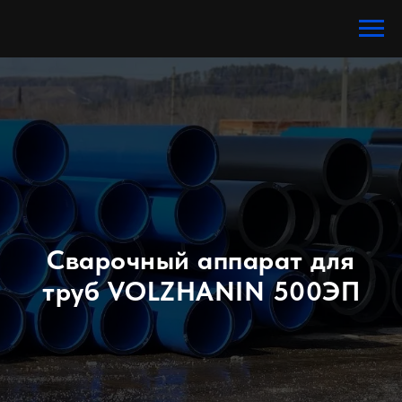
Сварочный аппарат для
труб VOLZHANIN 500ЭП