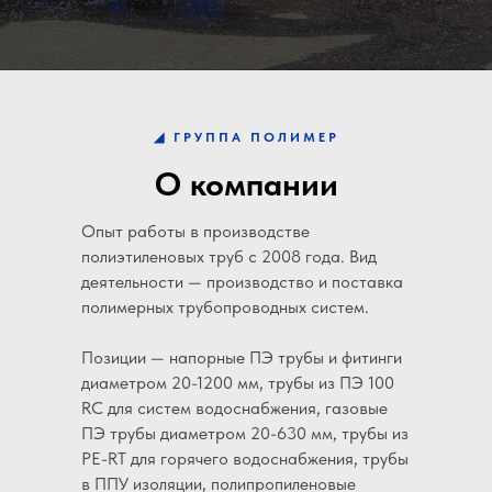
◢
ГРУППА ПОЛИМЕР
О компании
Опыт работы в производстве
полиэтиленовых труб с 2008 года. Вид
деятельности — производство и поставка
полимерных трубопроводных систем.
Позиции — напорные ПЭ трубы и фитинги
диаметром 20-1200 мм, трубы из ПЭ 100
RC для систем водоснабжения, газовые
ПЭ трубы диаметром 20-630 мм, трубы из
PE-RT для горячего водоснабжения, трубы
в ППУ изоляции, полипропиленовые