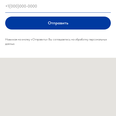
Отправить
Нажимая на кнопку «Отправить» Вы соглашаетесь на обработку персональных
данных