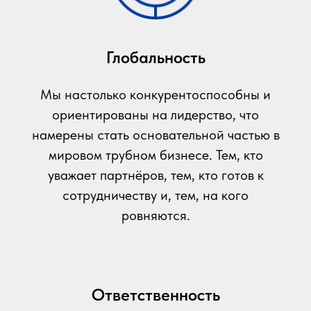
Глобальность
Мы настолько конкурентоспособны и
ориентированы на лидерство, что
намерены стать основательной частью в
мировом трубном бизнесе. Тем, кто
уважает партнёров, тем, кто готов к
сотрудничеству и, тем, на кого
ровняются.
Ответственность