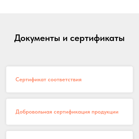
Документы и сертификаты
Сертификат соответствия
Добровольная сертификация продукции