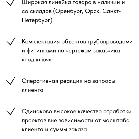
Широкая линейка товара в наличии и
со складов (Оренбург, Орск, Санкт-
Петербург)
Комплектация объектов трубопроводами
и фитингами по чертежам заказчика
«под ключ»
Оперативная реакция на запросы
клиента
Одинаково высокое качество отработки
проектов вне зависимости от масштаба
клиента и суммы заказа