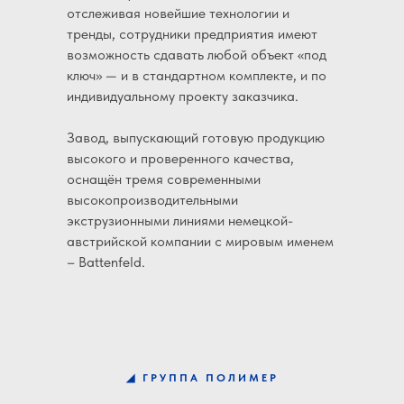
отслеживая новейшие технологии и
тренды, сотрудники предприятия имеют
возможность сдавать любой объект «под
ключ» — и в стандартном комплекте, и по
индивидуальному проекту заказчика.
Завод, выпускающий готовую продукцию
высокого и проверенного качества,
оснащён тремя современными
высокопроизводительными
экструзионными линиями немецкой-
австрийской компании с мировым именем
– Battenfeld.
◢
ГРУППА ПОЛИМЕР