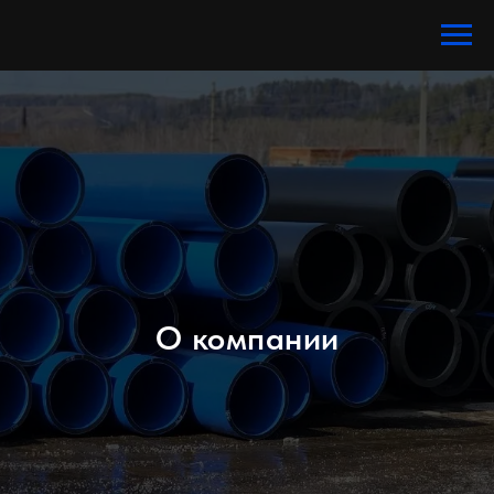
О компании