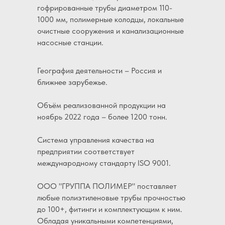
гофрированные трубы диаметром 110-
1000 мм, полимерные колодцы, локальные
очистные сооружения и канализационные
насосные станции.
География деятельности – Россия и
ближнее зарубежье.
Объём реализованной продукции на
ноябрь 2022 года – более 1200 тонн.
Система управления качества на
предприятии соответствует
международному стандарту ISO 9001.
ООО "ГРУППА ПОЛИМЕР" поставляет
любые полиэтиленовые трубы прочностью
до 100+, фитинги и комплектующим к ним.
Обладая уникальными компетенциями,