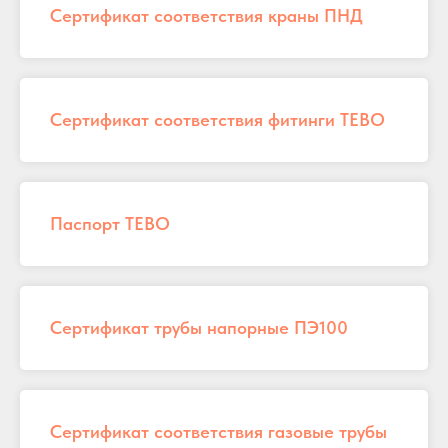
Сертификат соответствия краны ПНД
Сертификат соответствия фитинги ТЕВО
Паспорт TEBO
Сертификат трубы напорные ПЭ100
Сертификат соответствия газовые трубы