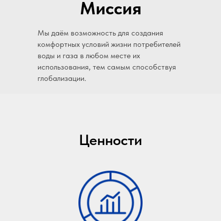
Миссия
Мы даём возможность для создания
комфортных условий жизни потребителей
воды и газа в любом месте их
использования, тем самым способствуя
глобализации.
Ценности