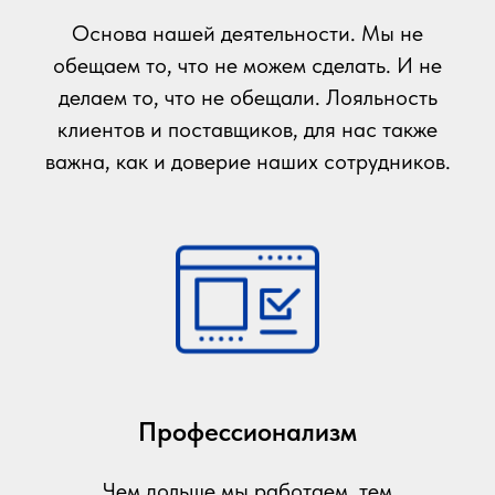
Основа нашей деятельности. Мы не
обещаем то, что не можем сделать. И не
делаем то, что не обещали. Лояльность
клиентов и поставщиков, для нас также
важна, как и доверие наших сотрудников.
Профессионализм
Чем дольше мы работаем, тем