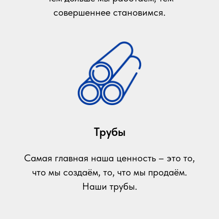
совершеннее становимся.
Трубы
Самая главная наша ценность – это то,
что мы создаём, то, что мы продаём.
Наши трубы.