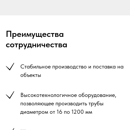
Преимущества
сотрудничества
Cтабильное производство и поставка на
объекты
Высокотехнологичное оборудование,
позволяющее производить трубы
диаметром от 16 по 1200 мм