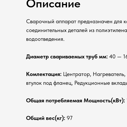
Описание
Сварочный аппарат предназначен для ко
соединительных деталей из полиэтилена
водоотведения.
Диаметр свариваемых труб мм:
40 — 1
Комлектация:
Центратор, Нагреватель, 
втулок под фланец, Редукционные вклад
Общая потребляемая Мощность(кВт):
Общий вес(кг):
97