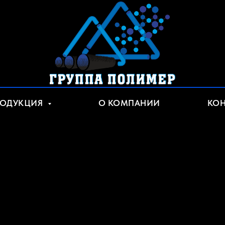
РОДУКЦИЯ
О КОМПАНИИ
КОН