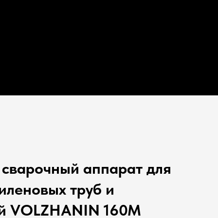
 сварочный аппарат для
иленовых труб и
ей VOLZHANIN 160M