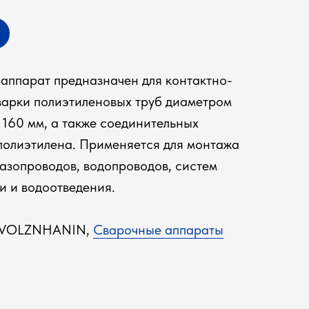
аппарат предназначен для контактно-
варки полиэтиленовых труб диаметром
 160 мм, а также соединительных
 полиэтилена. Применяется для монтажа
газопроводов, водопроводов, систем
и и водоотведения.
: VOLZNHANIN,
Сварочные аппараты