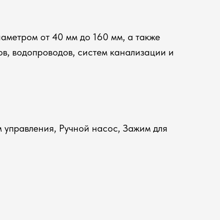
аметром от 40 мм до 160 мм, а также
в, водопроводов, систем канализации и
 управления, Ручной насос, Зажим для