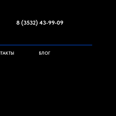
8 (3532) 43-99-09
ТАКТЫ
БЛОГ