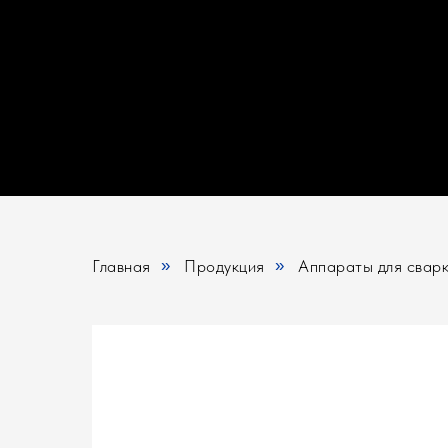
Главная
»
Продукция
»
Аппараты для сварк