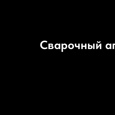
Сварочный а