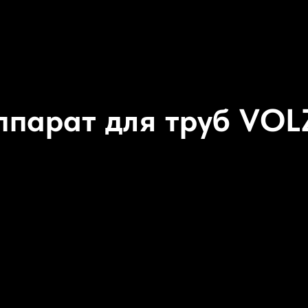
ппарат для труб VO